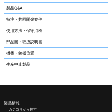
製品Q&A
特注・共同開発案件
使用方法・保守点検
部品図・取扱説明書
機番・銘板位置
生産中止製品
製品情報
カテゴリから探す