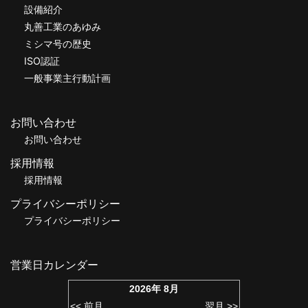
設備紹介
丸善工業のあゆみ
ミシマ号の歴史
ISO認証
一般事業主行動計画
お問い合わせ
お問い合わせ
採用情報
採用情報
プライバシーポリシー
プライバシーポリシー
営業日カレンダー
2026年 8月
<< 前月
翌月 >>