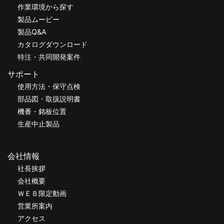
作業環境から探す
製品ムービー
製品Q&A
カタログダウンロード
特注・共同開発案件
サポート
使用方法・保守点検
部品図・取扱説明書
機番・銘板位置
生産中止製品
会社情報
社長挨拶
会社概要
ＷＥＢ限定動画
営業所案内
アクセス