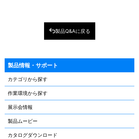
製品Q&Aに戻る
製品情報・サポート
カテゴリから探す
作業環境から探す
展示会情報
製品ムービー
カタログダウンロード