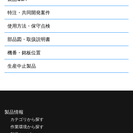
特注・共同開発案件
使用方法・保守点検
部品図・取扱説明書
機番・銘板位置
生産中止製品
製品情報
カテゴリから探す
作業環境から探す