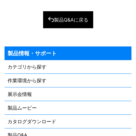
製品Q&Aに戻る
製品情報・サポート
カテゴリから探す
作業環境から探す
展示会情報
製品ムービー
カタログダウンロード
製品Q&A