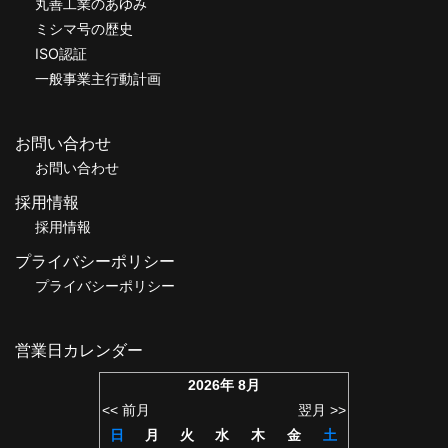
丸善工業のあゆみ
ミシマ号の歴史
ISO認証
一般事業主行動計画
お問い合わせ
お問い合わせ
採用情報
採用情報
プライバシーポリシー
プライバシーポリシー
営業日カレンダー
2026年 8月
<< 前月
翌月 >>
日
月
火
水
木
金
土