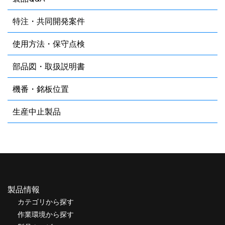
特注・共同開発案件
使用方法・保守点検
部品図・取扱説明書
機番・銘板位置
生産中止製品
製品情報
カテゴリから探す
作業環境から探す