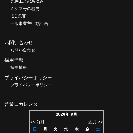
丸善工業のあゆみ
ミシマ号の歴史
ISO認証
一般事業主行動計画
お問い合わせ
お問い合わせ
採用情報
採用情報
プライバシーポリシー
プライバシーポリシー
営業日カレンダー
2026年 8月
<< 前月
翌月 >>
日
月
火
水
木
金
土