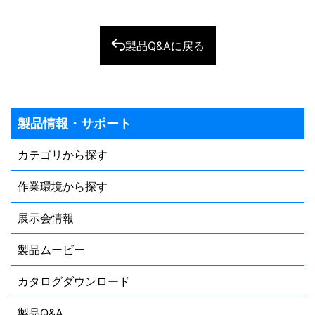
製品Q&Aに戻る
製品情報・サポート
カテゴリから探す
作業環境から探す
展示会情報
製品ムービー
カタログダウンロード
製品Q&A