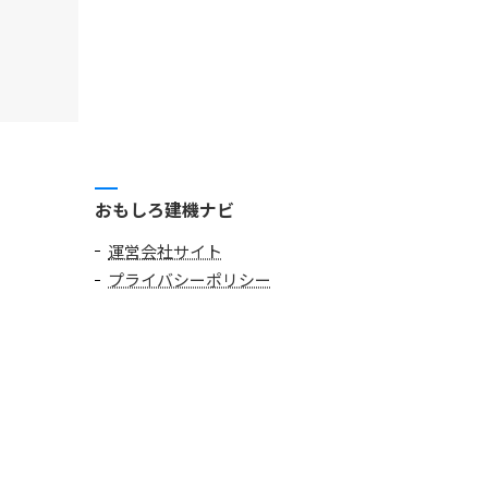
おもしろ建機ナビ
運営会社サイト
プライバシーポリシー