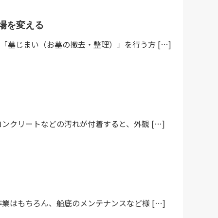
場を変える
墓じまい（お墓の撤去・整理）」を行う方 […]
ンクリートなどの汚れが付着すると、外観 […]
業はもちろん、船底のメンテナンスなど様 […]