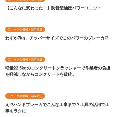
【こんなに変わった！】防音型油圧パワーユニット
ユニークな機械・活用方法
わずか7kg、チッパーサイズでこのパワーのブレーカ!?
ユニークな機械・活用方法
軽量22.5kgのコンクリートクラッシャーで作業者の負担
を軽減しながらコンクリートを破砕。
ユニークな機械・活用方法
え!?ハンドブレーカでこんな工事まで？工具の活用で工
事をラクに