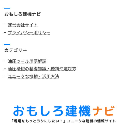
おもしろ建機ナビ
運営会社サイト
プライバシーポリシー
カテゴリー
油圧ツール用語解説
油圧機械の基礎知識・種類や選び方
ユニークな機械・活用方法