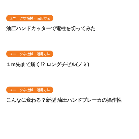
ユニークな機械・活用方法
油圧ハンドカッターで電柱を切ってみた
ユニークな機械・活用方法
１m先まで届く!? ロングチゼル(ノミ)
ユニークな機械・活用方法
こんなに変わる？新型 油圧ハンドブレーカの操作性