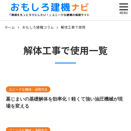
MENU
ホーム
おもしろ建機コラム
解体工事で使用
解体工事で使用一覧
ユニークな機械・活用方法
墓じまいの基礎解体を効率化！軽くて強い油圧機械が現
場を変える
ユニークな機械・活用方法