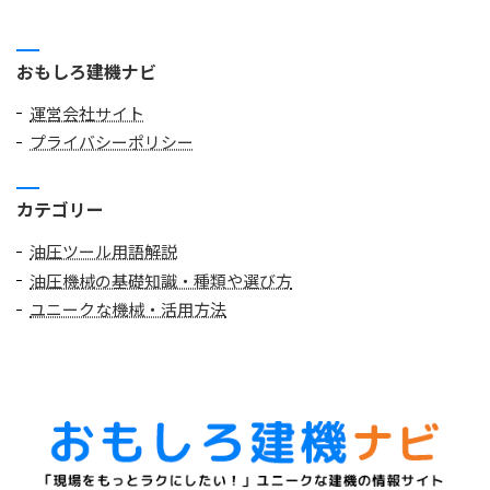
おもしろ建機ナビ
運営会社サイト
プライバシーポリシー
カテゴリー
油圧ツール用語解説
油圧機械の基礎知識・種類や選び方
ユニークな機械・活用方法