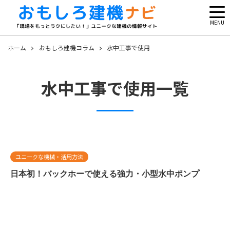
MENU
ホーム
おもしろ建機コラム
水中工事で使用
水中工事で使用一覧
ユニークな機械・活用方法
日本初！バックホーで使える強力・小型水中ポンプ