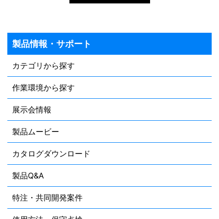
製品情報・サポート
カテゴリから探す
作業環境から探す
展示会情報
製品ムービー
カタログダウンロード
製品Q&A
特注・共同開発案件